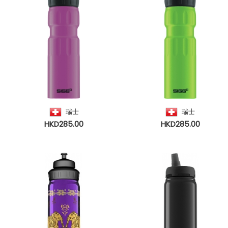
瑞士
瑞士
HKD285.00
HKD285.00