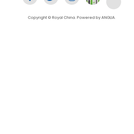
Copyright © Royal China. Powered by
ANGLIA
.