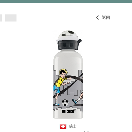
返回
瑞士