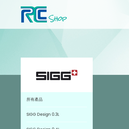
所有產品
SIGG Design 0.3L