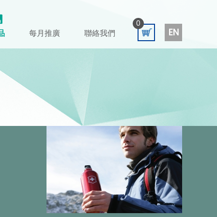
0
EN
品
每月推廣
聯絡我們