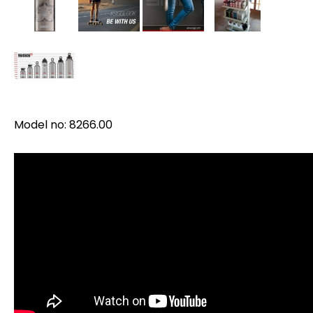
Model no: 8266.00