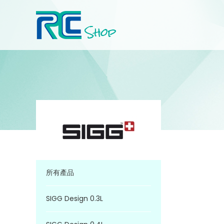
所有產品
SIGG Design 0.3L