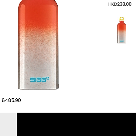
HKD238.00
: 8485.90