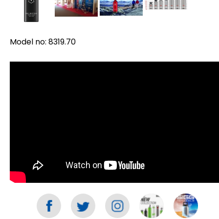
Model no: 8319.70